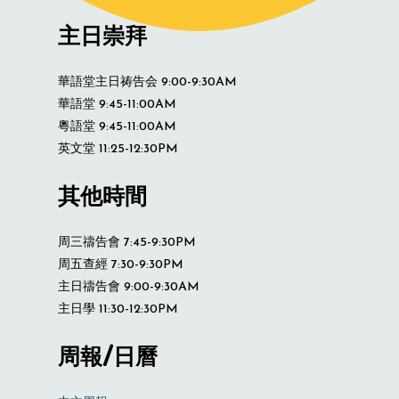
主日崇拜
華語堂主日祷告会 9:00-9:30AM
華語堂 9:45-11:00AM
粵語堂 9:45-11:00AM
英文堂 11:25-12:30PM
其他時間
周三禱告會 7:45-9:30PM
周五查經 7:30-9:30PM
主日禱告會 9:00-9:30AM
主日學 11:30-12:30PM
周報/日曆