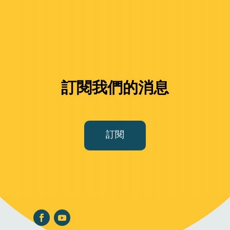
訂閱我們的消息
訂閱