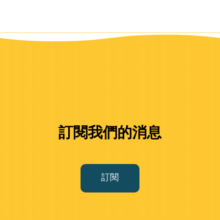
訂閱我們的消息
訂閱