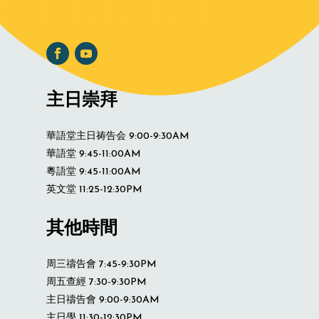
主日崇拜
華語堂主日祷告会 9:00-9:30AM
華語堂 9:45-11:00AM
粵語堂 9:45-11:00AM
英文堂 11:25-12:30PM
其他時間
周三禱告會 7:45-9:30PM
周五查經 7:30-9:30PM
主日禱告會 9:00-9:30AM
主日學 11:30-12:30PM